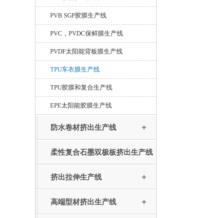
PVB SGP胶膜生产线
PVC，PVDC保鲜膜生产线
PVDF太阳能背板膜生产线
TPU车衣膜生产线
TPU胶膜和复合生产线
EPE太阳能胶膜生产线
防水卷材挤出生产线
柔性复合石墨双极板挤出生产线
挤出拉伸生产线
高端型材挤出生产线