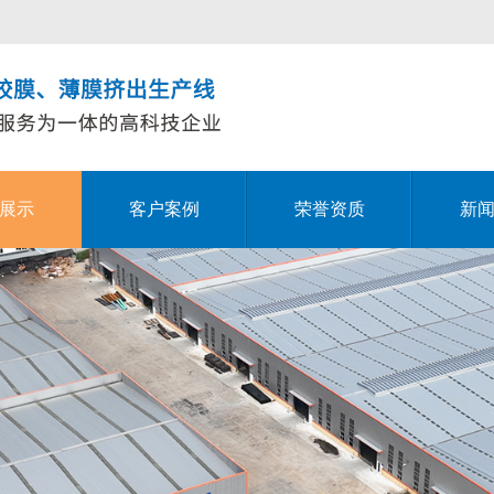
展示
客户案例
荣誉资质
新