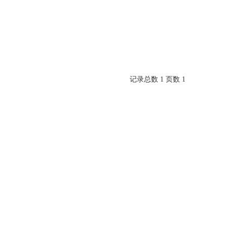
记录总数 1 页数 1